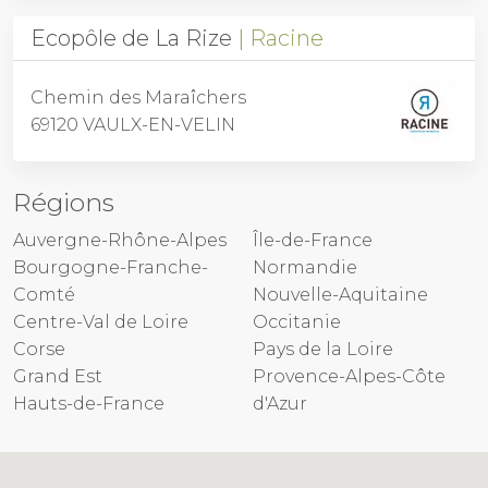
Ecopôle de La Rize
Racine
Chemin des Maraîchers
69120 VAULX-EN-VELIN
Régions
Auvergne-Rhône-Alpes
Île-de-France
Bourgogne-Franche-
Normandie
Comté
Nouvelle-Aquitaine
Centre-Val de Loire
Occitanie
Corse
Pays de la Loire
Grand Est
Provence-Alpes-Côte
Hauts-de-France
d'Azur