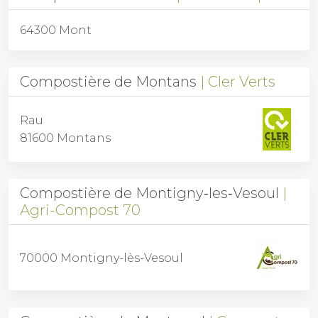
64300 Mont
Compostière de Montans
Cler Verts
Rau
81600 Montans
Compostière de Montigny‑les‑Vesoul
Agri-Compost 70
70000 Montigny-lès-Vesoul