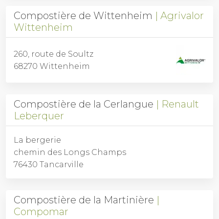
Compostière de Wittenheim
Agrivalor
Wittenheim
260, route de Soultz
68270 Wittenheim
Compostière de la Cerlangue
Renault
Leberquer
La bergerie
chemin des Longs Champs
76430 Tancarville
Compostière de la Martinière
Compomar