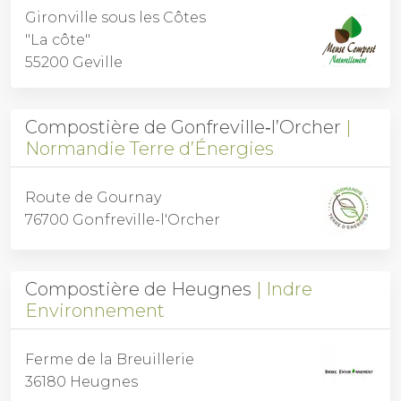
Gironville sous les Côtes
"La côte"
55200 Geville
Compostière de Gonfreville‑l’Orcher
Normandie Terre d’Énergies
Route de Gournay
76700 Gonfreville-l'Orcher
Compostière de Heugnes
Indre
Environnement
Ferme de la Breuillerie
36180 Heugnes