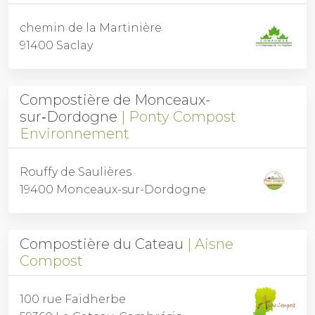
chemin de la Martinière
91400 Saclay
Compostière de Monceaux-
sur‑Dordogne
Ponty Compost
Environnement
Rouffy de Saulières
19400 Monceaux-sur-Dordogne
Compostière du Cateau
Aisne
Compost
100 rue Faidherbe