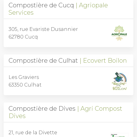
Compostière de Cucq
Agriopale
Services
305, rue Evariste Dusannier
62780 Cucq
Compostière de Culhat
Ecovert Boilon
Les Graviers
63350 Culhat
Compostière de Dives
Agri Compost
Dives
21, rue de la Divette