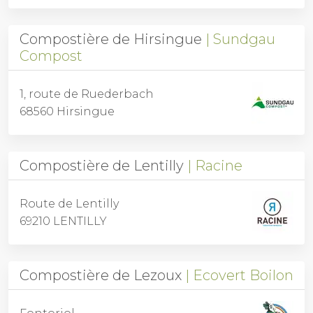
Compostière de Hirsingue
Sundgau
Compost
1, route de Ruederbach
68560 Hirsingue
Compostière de Lentilly
Racine
Route de Lentilly
69210 LENTILLY
Compostière de Lezoux
Ecovert Boilon