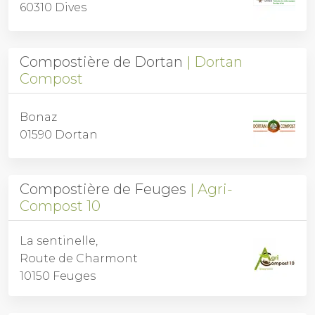
60310 Dives
Compostière de Dortan
Dortan
Compost
Bonaz
01590 Dortan
Compostière de Feuges
Agri-
Compost 10
La sentinelle,
Route de Charmont
10150 Feuges