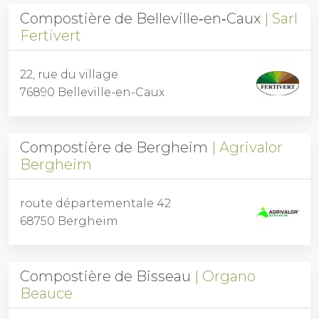
Compostière de Belleville‑en‑Caux
Sarl
Fertivert
22, rue du village
76890 Belleville-en-Caux
Compostière de Bergheim
Agrivalor
Bergheim
route départementale 42
68750 Bergheim
Compostière de Bisseau
Organo
Beauce