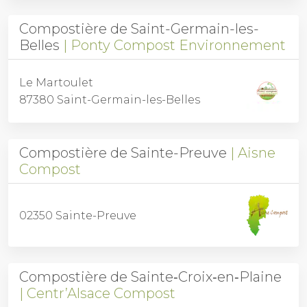
Compostière de Saint-Germain-les-
Belles
Ponty Compost Environnement
Le Martoulet
87380 Saint-Germain-les-Belles
Compostière de Sainte-Preuve
Aisne
Compost
02350 Sainte-Preuve
Compostière de Sainte‑Croix‑en‑Plaine
Centr’Alsace Compost