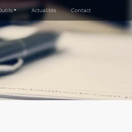
Outils
Actualités
Contact