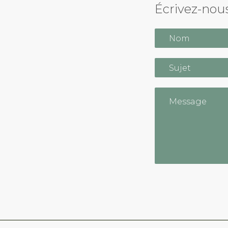
Écrivez-nous