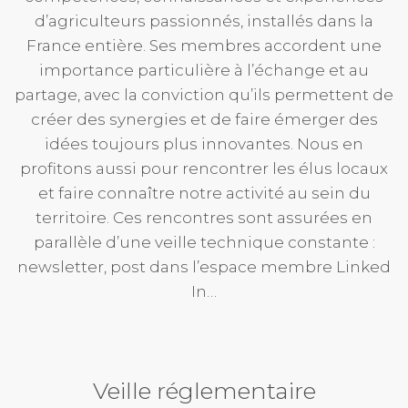
d’agriculteurs passionnés, installés dans la
France entière. Ses membres accordent une
importance particulière à l’échange et au
partage, avec la conviction qu’ils permettent de
créer des synergies et de faire émerger des
idées toujours plus innovantes. Nous en
profitons aussi pour rencontrer les élus locaux
et faire connaître notre activité au sein du
territoire. Ces rencontres sont assurées en
parallèle d’une veille technique constante :
newsletter, post dans l’espace membre Linked
In…
Veille réglementaire