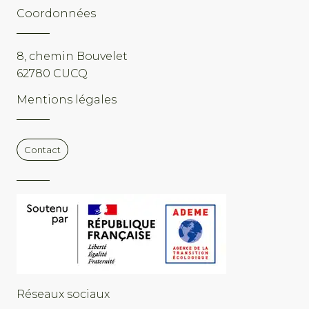
Coordonnées
8, chemin Bouvelet
62780 CUCQ
Mentions légales
Contact
Réseaux sociaux