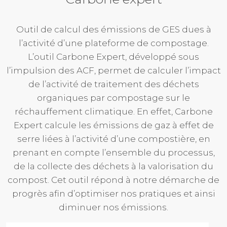
Outil de calcul des émissions de GES dues à
l’activité d’une plateforme de compostage.
L’outil Carbone Expert, développé sous
l’impulsion des ACF, permet de calculer l’impact
de l’activité de traitement des déchets
organiques par compostage sur le
réchauffement climatique. En effet, Carbone
Expert calcule les émissions de gaz à effet de
serre liées à l’activité d’une compostière, en
prenant en compte l’ensemble du processus,
de la collecte des déchets à la valorisation du
compost. Cet outil répond à notre démarche de
progrès afin d’optimiser nos pratiques et ainsi
diminuer nos émissions.