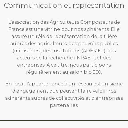
Communication et représentation
L’association des Agriculteurs Composteurs de
France est une vitrine pour nos adhérents. Elle
assure un rôle de représentation de la filière
auprès des agriculteurs, des pouvoirs publics
(ministères), des institutions (ADEME…), des
acteurs de la recherche (INRAE…), et des
entreprises. A ce titre, nous participons
régulièrement au salon bio 360.
En local, l’appartenance à un réseau est un signe
d’engagement que peuvent faire valoir nos
adhérents auprès de collectivités et d’entreprises
partenaires.