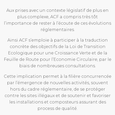
Aux prises avec un contexte législatif de plus en
plus complexe, ACF a compris très tôt
l’importance de rester à l’écoute de ces évolutions
réglementaires.
Ainsi ACF s’emploie à participer à la traduction
concrète des objectifs de la Loi de Transition
Ecologique pour une Croissance Verte et de la
Feuille de Route pour l’Economie Circulaire, par le
biais de nombreuses consultations.
Cette implication permet à la filière concurrencée
par l’émergence de nouvelles activités, souvent
hors du cadre réglementaire, de se protéger
contre les sites illégaux et de soutenir et favoriser
les installations et composteurs assurant des
process de qualité.