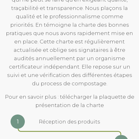
traçabilité et transparence. Nous plaçons la
qualité et le professionnalisme comme
priorités. En témoigne la charte des bonnes
pratiques que nous avons rapidement mise en
en place. Cette charte est régulièrement
actualisée et oblige ses signataires à être
audités annuellement par un organisme
certificateur indépendant. Elle repose sur un
suivi et une vérification des différentes étapes
du process de compostage.
Pour en savoir plus :
télécharger la plaquette de
présentation de la charte
Réception des produits
1