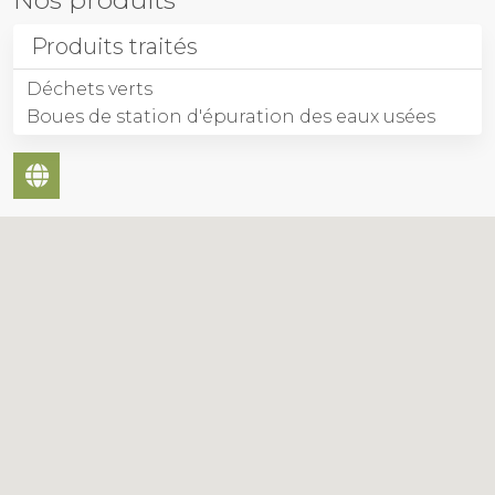
Produits traités
Déchets verts
Boues de station d'épuration des eaux usées