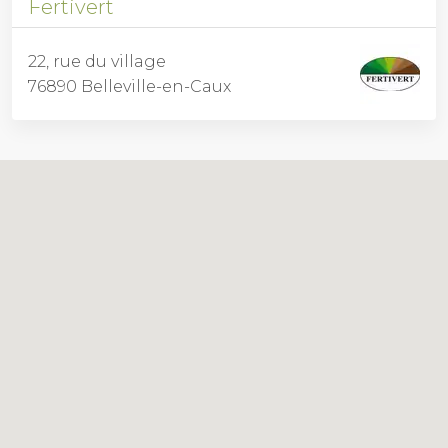
Fertivert
22, rue du village
76890 Belleville-en-Caux