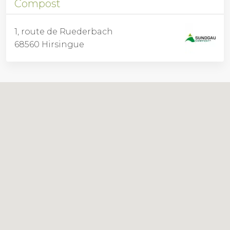
Compost
1, route de Ruederbach
68560 Hirsingue