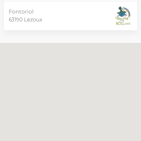
Fontoriol
63190 Lezoux