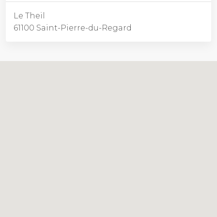
Le Theil
61100 Saint-Pierre-du-Regard