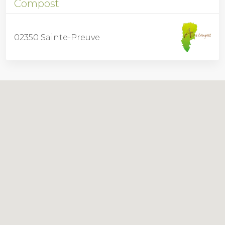
Compost
02350 Sainte-Preuve