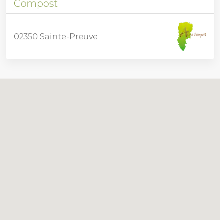
Compost
02350 Sainte-Preuve